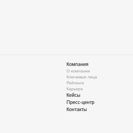
Компания
О компании
Ключевые лица
Рейтинги
Карьера
Кейсы
Пресс-центр
Контакты