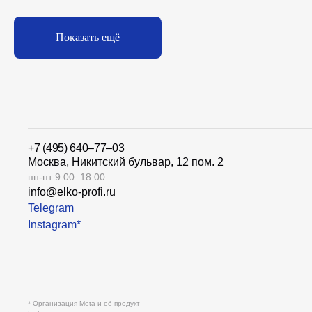
Показать ещё
+7 (495) 640–77–03
Москва, Никитский бульвар, 12 пом. 2
пн-пт 9:00–18:00
info@elko-profi.ru
Telegram
Instagram*
* Организация Meta и её продукт