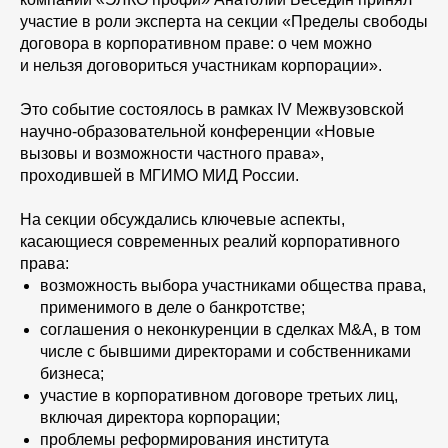
участие в роли эксперта на секции «Пределы свободы
договора в корпоративном праве: о чем можно
и нельзя договориться участникам корпорации».
Это событие состоялось в рамках IV Межвузовской
научно-образовательной конференции «Новые
вызовы и возможности частного права»,
проходившей в МГИМО МИД России.
На секции обсуждались ключевые аспекты,
касающиеся современных реалий корпоративного
права:
возможность выбора участниками общества права,
применимого в деле о банкротстве;
соглашения о неконкуренции в сделках M&A, в том
числе с бывшими директорами и собственниками
бизнеса;
участие в корпоративном договоре третьих лиц,
включая директора корпорации;
проблемы реформирования института