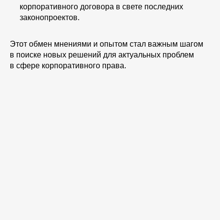
корпоративного договора в свете последних
законопроектов.
Этот обмен мнениями и опытом стал важным шагом
в поиске новых решений для актуальных проблем
в сфере корпоративного права.