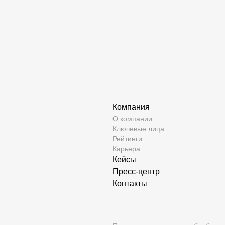
Компания
О компании
Ключевые лица
Рейтинги
Карьера
Кейсы
Пресс-центр
Контакты