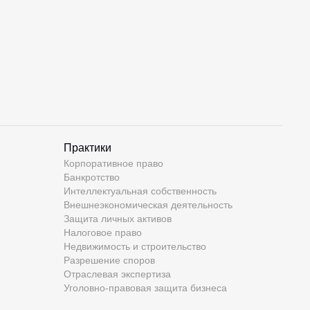
Практики
Корпоративное право
Банкротство
Интеллектуальная собственность
Внешнеэкономическая деятельность
Защита личных активов
Налоговое право
Недвижимость и строительство
Разрешение споров
Отраслевая экспертиза
Уголовно-правовая защита бизнеса