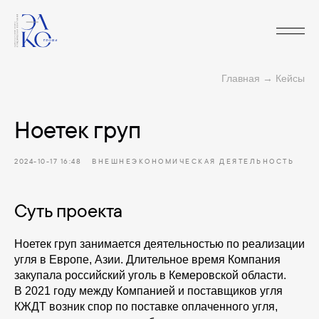
Главная
→
Кейсы
Ноетек груп
2024-10-17 16:48
ВНЕШНЕЭКОНОМИЧЕСКАЯ ДЕЯТЕЛЬНОСТЬ
Суть проекта
Ноетек груп занимается деятельностью по реализации
угля в Европе, Азии. Длительное время Компания
закупала российский уголь в Кемеровской области.
В 2021 году между Компанией и поставщиков угля
КЖДТ возник спор по поставке оплаченного угля,