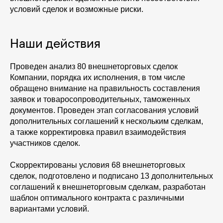
условий сделок и возможные риски.
Наши действия
Проведен анализ 80 внешнеторговых сделок
Компании, порядка их исполнения, в том числе
обращено внимание на правильность составления
заявок и товаросопроводительных, таможенных
документов. Проведен этап согласования условий
дополнительных соглашений к нескольким сделкам,
а также корректировка правил взаимодействия
участников сделок.
Скорректированы условия 68 внешнеторговых
сделок, подготовлено и подписано 13 дополнительных
соглашений к внешнеторговым сделкам, разработан
шаблон оптимального контракта с различными
вариантами условий.