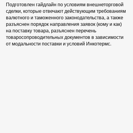
Подготовлен гайдлайн по условиям внешнеторговой
сделки, которые отвечают действующим требованиям
валютного и таможенного законодательства, а также
разъяснен порядок направления заявок (кому и как)
на поставку товара, разъяснен перечень
товаросопроводительных документов в зависимости
от модальности поставки и условий Инкотермс.