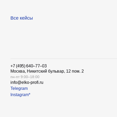
Все кейсы
+7 (495) 640–77–03
Москва, Никитский бульвар, 12 пом. 2
пн-пт 9:00–18:00
info@elko-profi.ru
Telegram
Instagram*