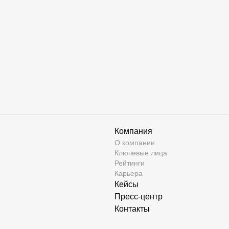
Компания
О компании
Ключевые лица
Рейтинги
Карьера
Кейсы
Пресс-центр
Контакты