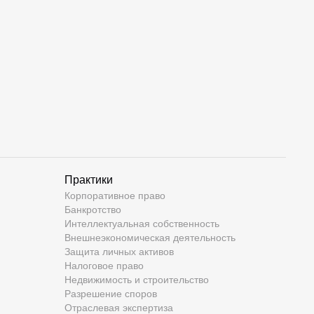
Практики
Корпоративное право
Банкротство
Интеллектуальная собственность
Внешнеэкономическая деятельность
Защита личных активов
Налоговое право
Недвижимость и строительство
Разрешение споров
Отраслевая экспертиза