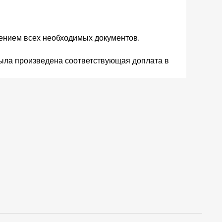
ением всех необходимых документов.
ыла произведена соответствующая доплата в