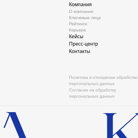
Компания
О компании
Ключевые лица
Рейтинги
Карьера
Кейсы
Пресс-центр
Контакты
Политика в отношении обработки
персональных данных
Согласие на обработку
персональных данных