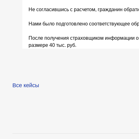
Не согласившись с расчетом, гражданин обрат
Нами было подготовлено соответствующее об
После получения страховщиком информации о
размере 40 тыс. руб.
Все кейсы