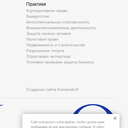
Практики
Корпоративное право
Банкротство
Интеллектуальная собственность
Внешнеэкономическая деятельность
Защита личных активов
Налоговое право
Недвижимость и строительство
Разрешение споров
Отраслевая экспертиза
Уголовно-правовая защита бизнеса
Создание сайта Komandin®
Сайт использует cookie-файлы, чтобы сделать ваше
пребывание на нем максимально удобным. К cайту