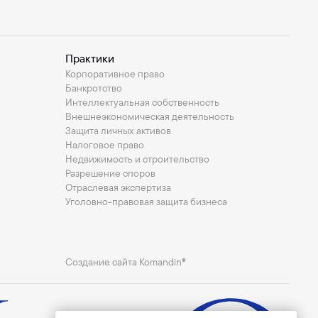
Практики
Корпоративное право
Банкротство
Интеллектуальная собственность
Внешнеэкономическая деятельность
Защита личных активов
Налоговое право
Недвижимость и строительство
Разрешение споров
Отраслевая экспертиза
Уголовно-правовая защита бизнеса
Создание сайта Komandin®