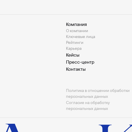
Компания
О компании
Ключевые лица
Рейтинги
Карьера
Кейсы
Пресс-центр
Контакты
Политика в отношении обработки
персональных данных
Согласие на обработку
персональных данных