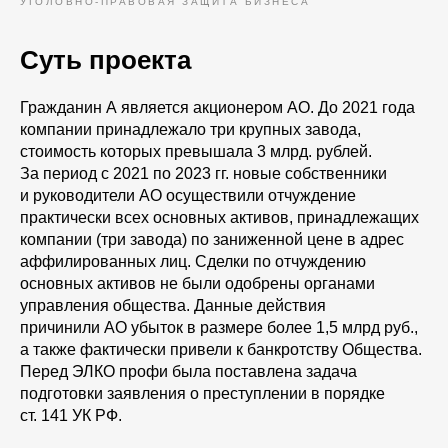
УГОЛОВНО-ПРАВОВАЯ ЗАЩИТА БИЗНЕСА
Суть проекта
Гражданин А является акционером АО. До 2021 года
компании принадлежало три крупных завода,
стоимость которых превышала 3 млрд. рублей.
За период с 2021 по 2023 гг. новые собственники
и руководители АО осуществили отчуждение
практически всех основных активов, принадлежащих
компании (три завода) по заниженной цене в адрес
аффилированных лиц. Сделки по отчуждению
основных активов не были одобрены органами
управления общества. Данные действия
причинили АО убыток в размере более 1,5 млрд руб.,
а также фактически привели к банкротству Общества.
Перед ЭЛКО профи была поставлена задача
подготовки заявления о преступлении в порядке
ст. 141 УК РФ.