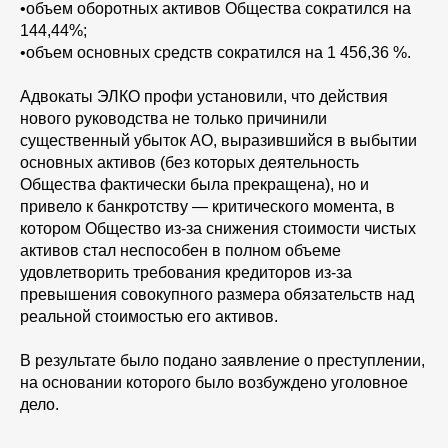
•объем оборотных активов Общества сократился на
144,44%;
•объем основных средств сократился на 1 456,36 %.
Адвокаты ЭЛКО профи установили, что действия
нового руководства не только причинили
существенный убыток АО, выразившийся в выбытии
основных активов (без которых деятельность
Общества фактически была прекращена), но и
привело к банкротству — критического момента, в
котором Общество из-за снижения стоимости чистых
активов стал неспособен в полном объеме
удовлетворить требования кредиторов из-за
превышения совокупного размера обязательств над
реальной стоимостью его активов.
В результате было подано заявление о преступлении,
на основании которого было возбуждено уголовное
дело.