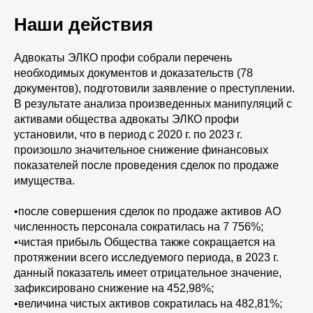
Наши действия
Адвокаты ЭЛКО профи собрали перечень
необходимых документов и доказательств (78
документов), подготовили заявление о преступлении.
В результате анализа произведенных манипуляций с
активами общества адвокаты ЭЛКО профи
установили, что в период с 2020 г. по 2023 г.
произошло значительное снижение финансовых
показателей после проведения сделок по продаже
имущества.
•после совершения сделок по продаже активов АО
численность персонала сократилась на 7 756%;
•чистая прибыль Общества также сокращается на
протяжении всего исследуемого периода, в 2023 г.
данный показатель имеет отрицательное значение,
зафиксировано снижение на 452,98%;
•величина чистых активов сократилась на 482,81%;