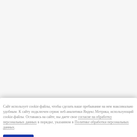
Сайт использует cookie-файлы, чтобы сделать ваше пребывание на нем максимально
удобным. К cайту подключен сервис веб-аналитики Яндекс.Метрика, использующий
cookie-файлы. Оставаясь на сайте, вы даете свое
согласие на обработку
персональных данных
в порядке, указанном в
Политике обработки персональных
данных
.