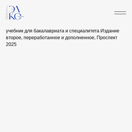
ПРЕДПРИНИМАТЕЛЬСКО
ПРАВО
учебник для бакалавриата и специалитета Издание
второе, переработанное и дополненное, Проспект
2025