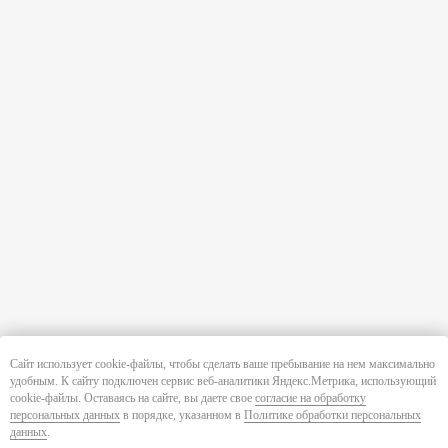
Сайт использует cookie-файлы, чтобы сделать ваше пребывание на нем максимально
удобным. К cайту подключен сервис веб-аналитики Яндекс.Метрика, использующий
cookie-файлы. Оставаясь на сайте, вы даете свое
согласие на обработку
персональных данных
в порядке, указанном в
Политике обработки персональных
данных
.