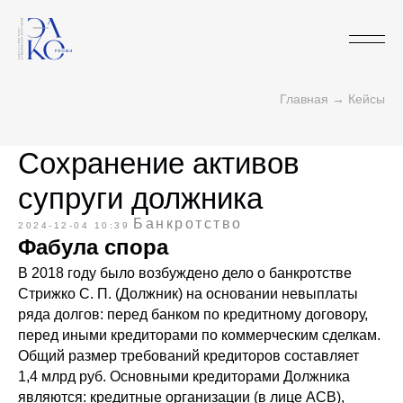
Главная
→
Кейсы
Сохранение активов
супруги должника
Банкротство
2024-12-04 10:39
Фабула спора
В 2018 году было возбуждено дело о банкротстве
Стрижко С. П. (Должник) на основании невыплаты
ряда долгов: перед банком по кредитному договору,
перед иными кредиторами по коммерческим сделкам.
Общий размер требований кредиторов составляет
1,4 млрд руб. Основными кредиторами Должника
являются: кредитные организации (в лице АСВ),