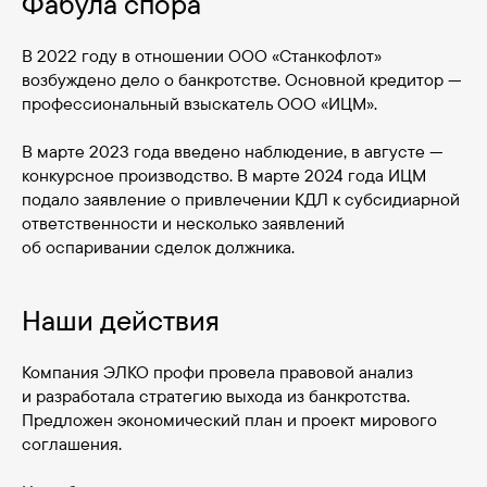
Фабула спора
В 2022 году в отношении ООО «Станкофлот»
возбуждено дело о банкротстве. Основной кредитор —
профессиональный взыскатель ООО «ИЦМ».
В марте 2023 года введено наблюдение, в августе —
конкурсное производство. В марте 2024 года ИЦМ
подало заявление о привлечении КДЛ к субсидиарной
ответственности и несколько заявлений
об оспаривании сделок должника.
Наши действия
Компания ЭЛКО профи провела правовой анализ
и разработала стратегию выхода из банкротства.
Предложен экономический план и проект мирового
соглашения.