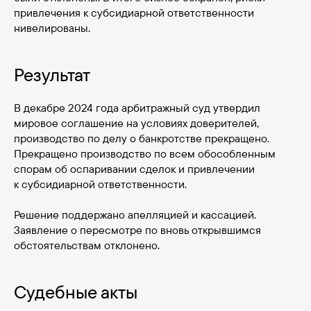
привлечения к субсидиарной ответственности
нивелированы.
Результат
В декабре 2024 года арбитражный суд утвердил
мировое соглашение на условиях доверителей,
производство по делу о банкротстве прекращено.
Прекращено производство по всем обособленным
спорам об оспаривании сделок и привлечении
к субсидиарной ответственности.
Решение поддержано апелляцией и кассацией.
Заявление о пересмотре по вновь открывшимся
обстоятельствам отклонено.
Судебные акты