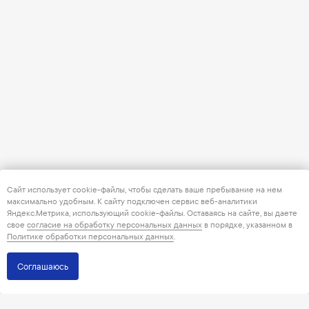
Сайт использует cookie-файлы, чтобы сделать ваше пребывание на нем
максимально удобным. К cайту подключен сервис веб-аналитики
Яндекс.Метрика, использующий cookie-файлы. Оставаясь на сайте, вы даете
свое
согласие на обработку персональных данных
в порядке, указанном в
Политике обработки персональных данных
.
Соглашаюсь