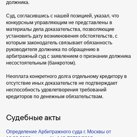
должника.
Суд, согласившись с нашей позицией, указал, что
конкурсным управляющим не представлены в
материалы дела доказательства, позволяющие
установить дату возникновения обстоятельств, с
которым законодатель связывает обязанность
руководителя должника по обращению в
арбитражный суд с заявлением о признании должника
несостоятельным (банкротом).
Неоплата конкретного долга отдельному кредитору в
отсутствие иных доказательств не подтверждает
неспособность удовлетворения требований
кредиторов по денежным обязательствам.
Судебные акты
Определение Арбитражного суда г. Москвы от